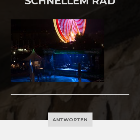
SCHNELLEM RAD
ANTWORTEN