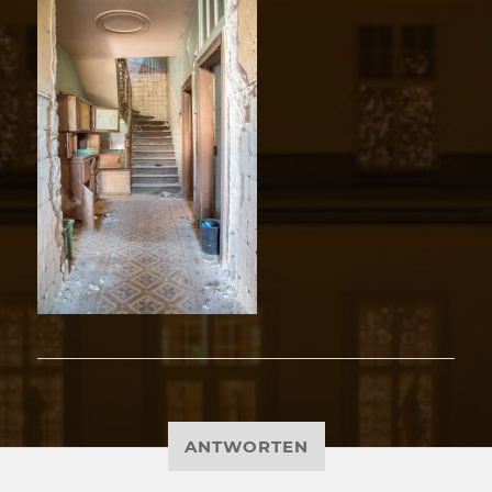
ANTWORTEN