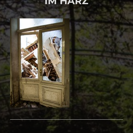
IM HARZ