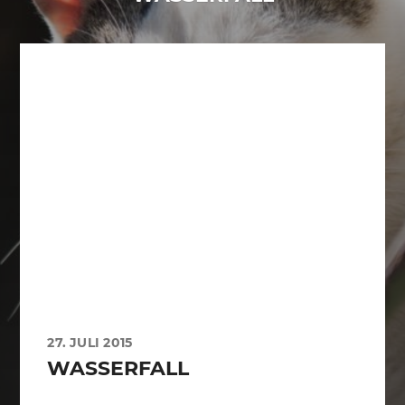
27. JULI 2015
WASSERFALL