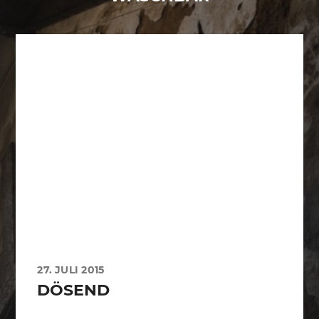
27. JULI 2015
DÖSEND