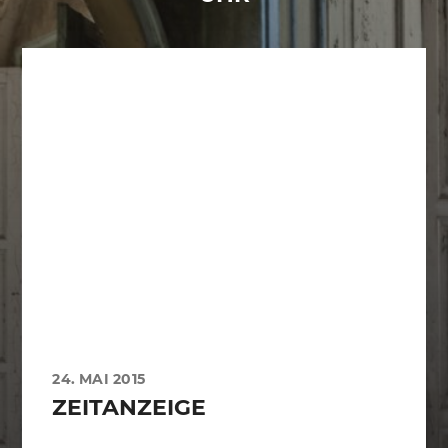
24. MAI 2015
ZEITANZEIGE