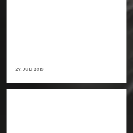
27. JULI 2019