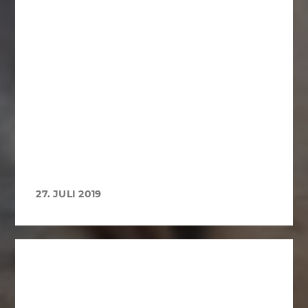
27. JULI 2019