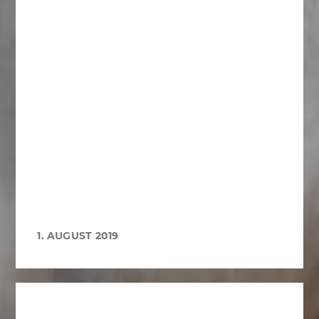
1. AUGUST 2019