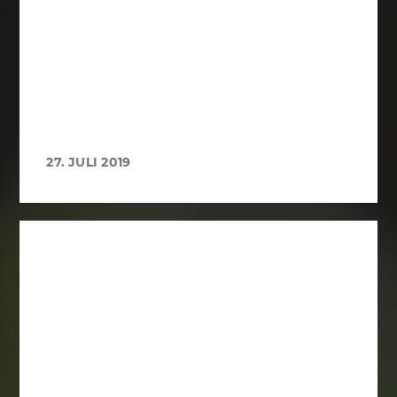
27. JULI 2019