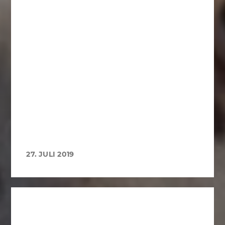
27. JULI 2019