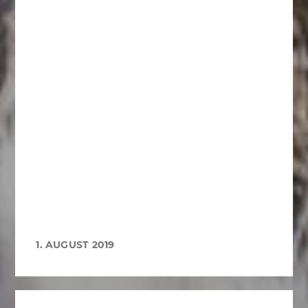
1. AUGUST 2019