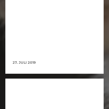
27. JULI 2019