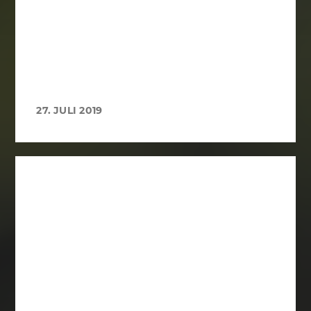
27. JULI 2019