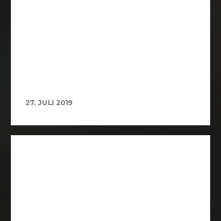
27. JULI 2019