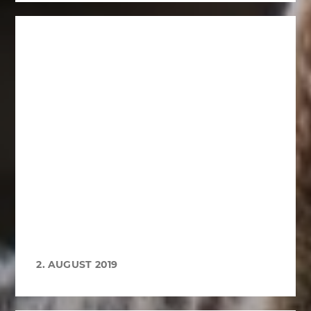
2. AUGUST 2019