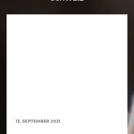
13. SEPTEMBER 2021