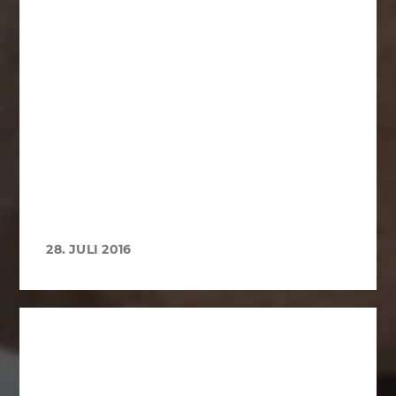
28. JULI 2016