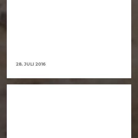
28. JULI 2016