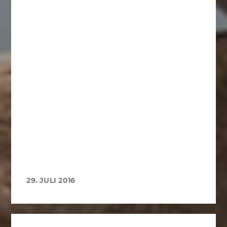
29. JULI 2016