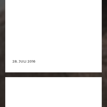
28. JULI 2016