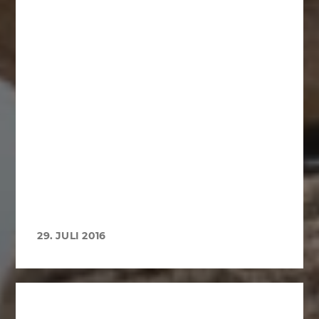
29. JULI 2016