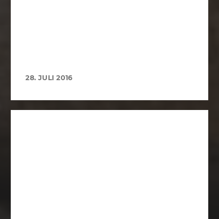
28. JULI 2016