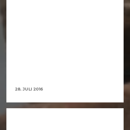
28. JULI 2016