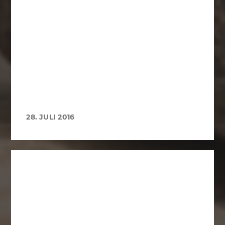
28. JULI 2016