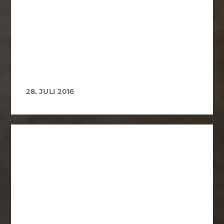
28. JULI 2016