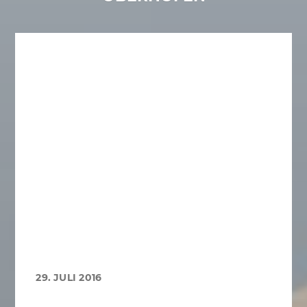
29. JULI 2016