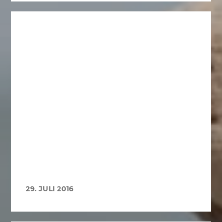
29. JULI 2016