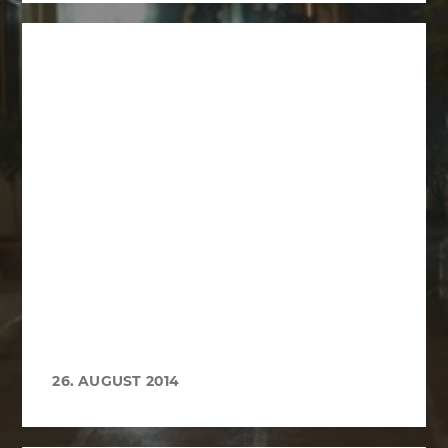
26. AUGUST 2014