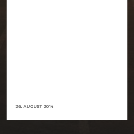
26. AUGUST 2014