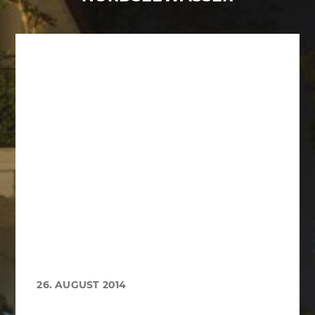
26. AUGUST 2014