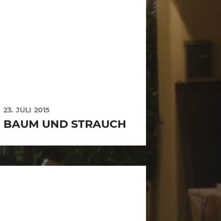
23. JULI 2015
BAUM UND STRAUCH