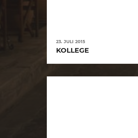
23. JULI 2015
KOLLEGE