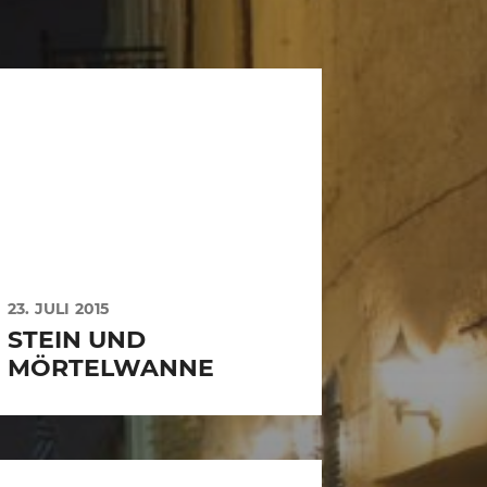
23. JULI 2015
STEIN UND
MÖRTELWANNE