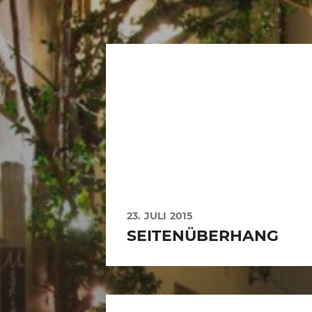
23. JULI 2015
SEITENÜBERHANG