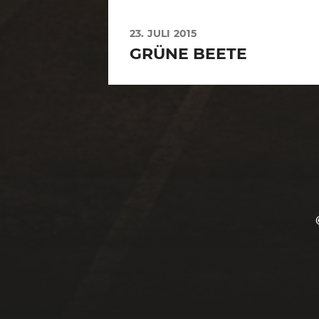
23. JULI 2015
GRÜNE BEETE