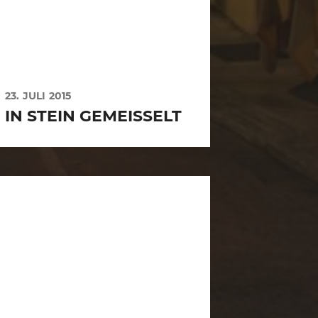
23. JULI 2015
IN STEIN GEMEISSELT