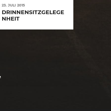
23. JULI 2015
DRINNENSITZGELEGE
NHEIT
e