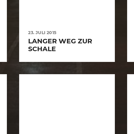
23. JULI 2015
LANGER WEG ZUR
SCHALE