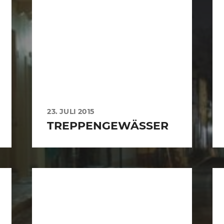
23. JULI 2015
TREPPENGEWÄSSER