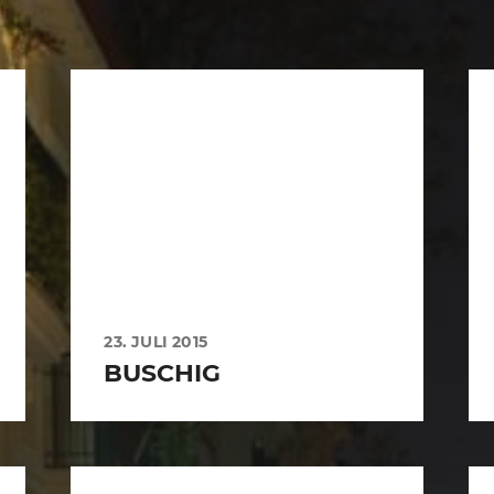
23. JULI 2015
BUSCHIG