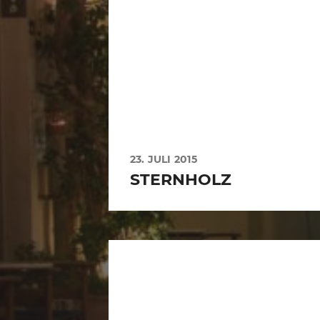
23. JULI 2015
STERNHOLZ