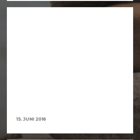
15. JUNI 2016