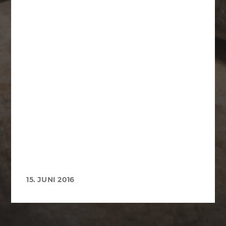
15. JUNI 2016