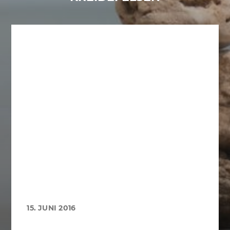
15. JUNI 2016