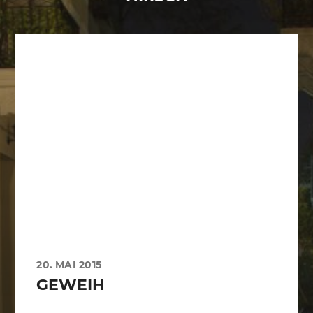
20. MAI 2015
GEWEIH