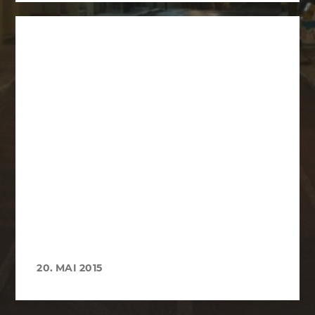
20. MAI 2015