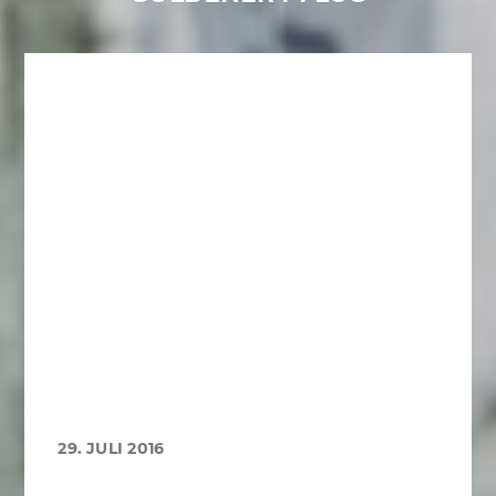
29. JULI 2016