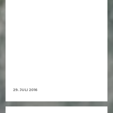
29. JULI 2016