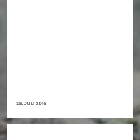
28. JULI 2016