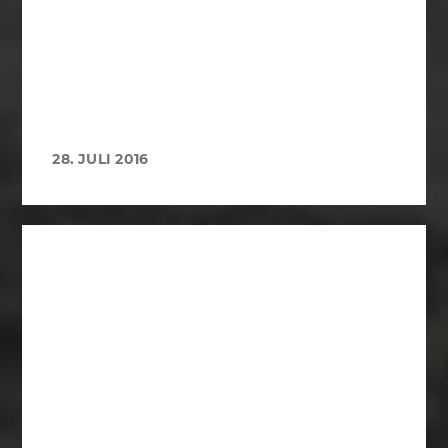
28. JULI 2016