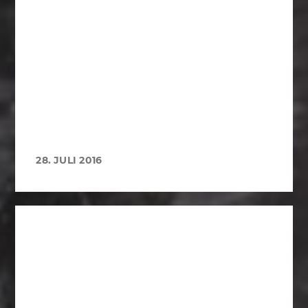
28. JULI 2016