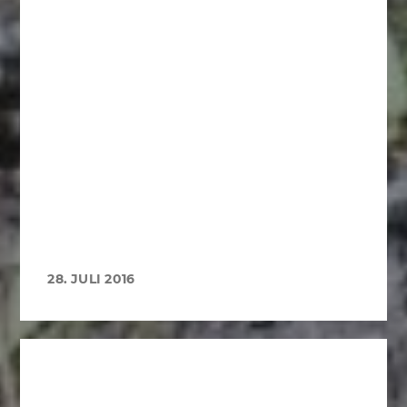
28. JULI 2016