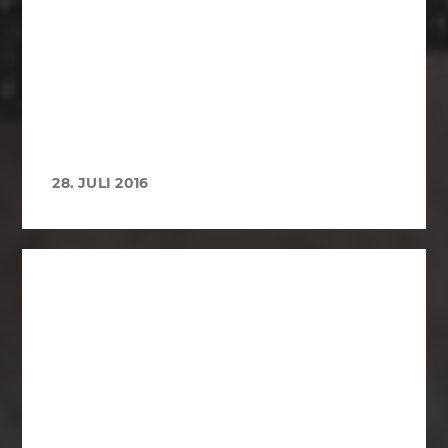
28. JULI 2016