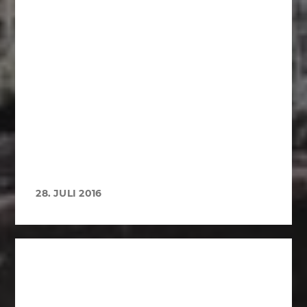
28. JULI 2016