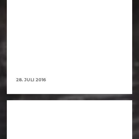
28. JULI 2016