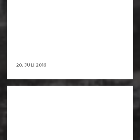
28. JULI 2016