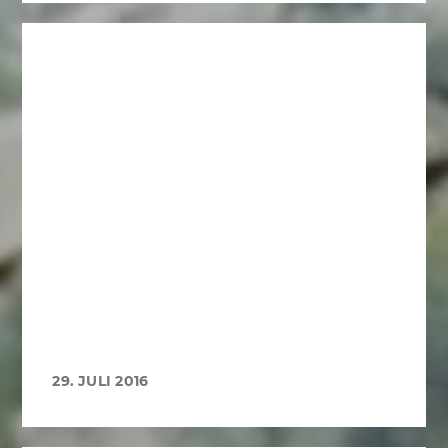
29. JULI 2016