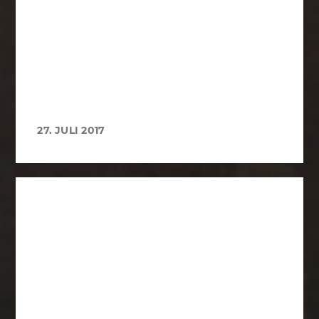
27. JULI 2017