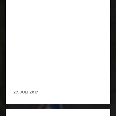
27. JULI 2017