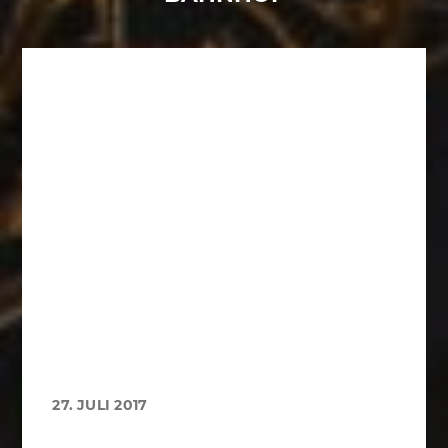
27. JULI 2017