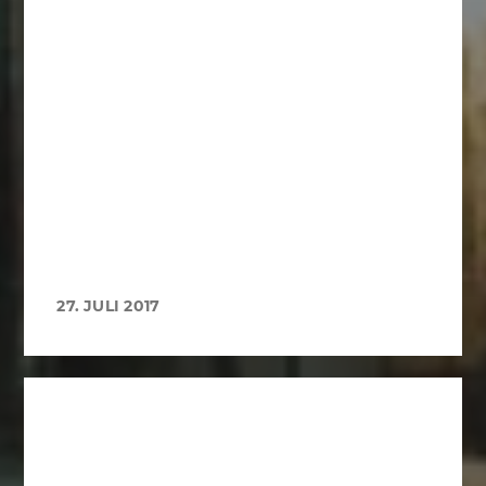
27. JULI 2017