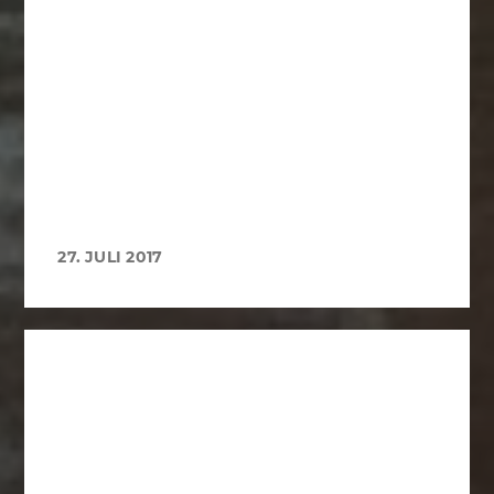
27. JULI 2017