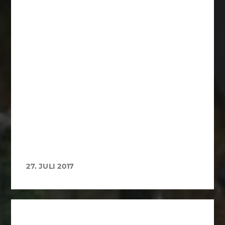
27. JULI 2017