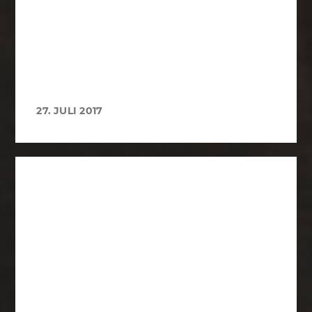
27. JULI 2017