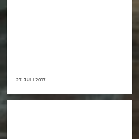
27. JULI 2017