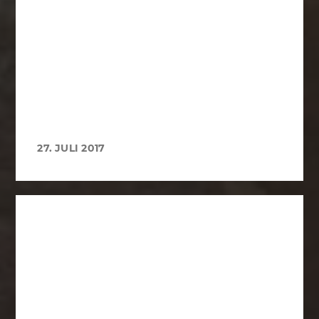
27. JULI 2017