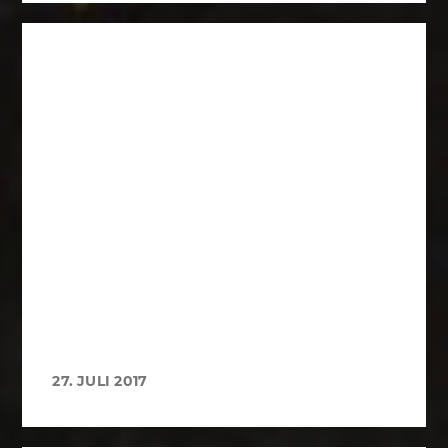
27. JULI 2017