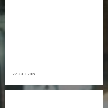
27. JULI 2017